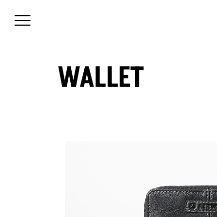
WALLET