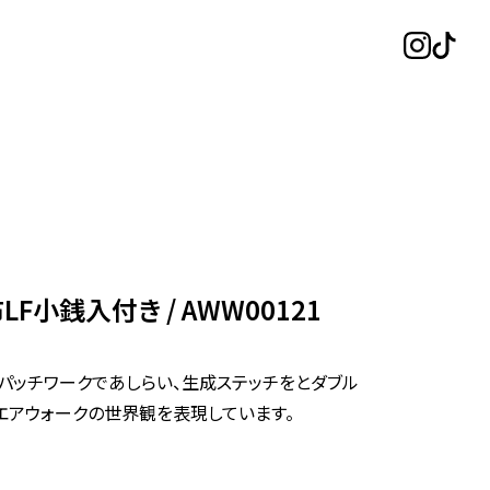
LF小銭入付き
AWW00121
パッチワークであしらい、生成ステッチをとダブル
エアウォークの世界観を表現しています。