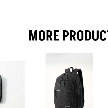
MORE PRODUC