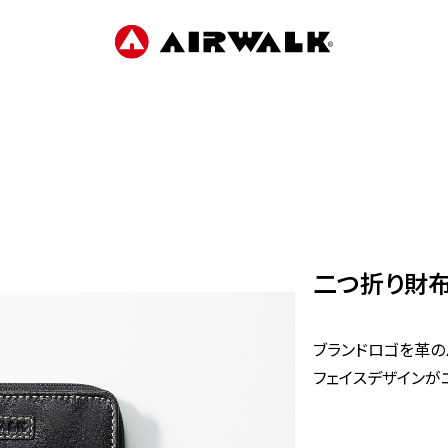
二つ折り財布
ブランドロゴを革の
フェイスデザインが