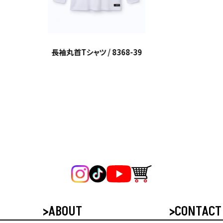
長袖丸首Tシャツ / 8368-39
ABOUT
CONTACT