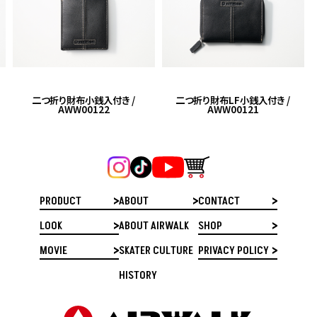
二つ折り財布小銭入付き /
二つ折り財布LF小銭入付き /
AWW00122
AWW00121
PRODUCT
ABOUT
CONTACT
LOOK
ABOUT AIRWALK
SHOP
MOVIE
SKATER CULTURE
PRIVACY POLICY
HISTORY