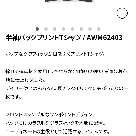
半袖バックプリントTシャツ
AWM62403
ポップなグラフィックが目を引くプリントTシャツ。
綿100％素材を使用し、やわらかく肌触りの良い快適な着心
地に仕上げました。
デイリー使いはもちろん、夏のスタイリングにもぴったりの一
枚です。
フロントはシンプルなワンポイントデザイン、
バックにはカラフルなグラフィックを大胆に配置。
コーディネートの主役として活躍するアイテムです。