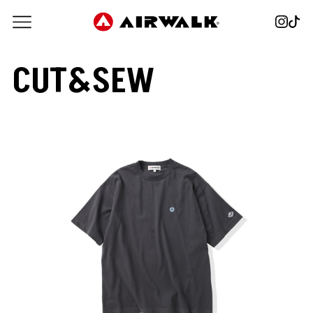
CUT&SEW