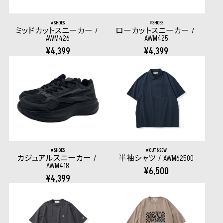
SHOES
SHOES
ミッドカットスニーカー
ローカットスニーカー
AWM426
AWM425
¥4,399
¥4,399
SHOES
CUT&SEW
カジュアルスニーカー
半袖シャツ
AWM62500
AWM418
¥6,500
¥4,399