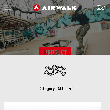
Category :