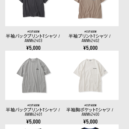
CUT&SEW
CUT&SEW
半袖バックプリントTシャツ
半袖プリントTシャツ
AWM62403
AWM62402
¥5,000
¥5,000
CUT&SEW
CUT&SEW
半袖バックプリントTシャツ
半袖胸ポケットTシャツ
AWM62401
AWM62400
¥5,000
¥5,000