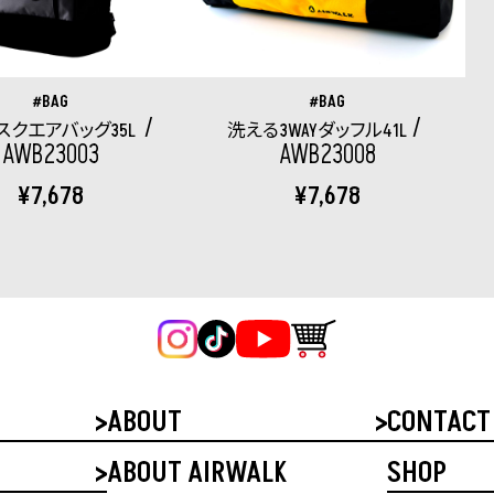
BAG
BAG
スクエアバッグ35L
洗える3WAYダッフル41L
AWB23003
AWB23008
¥7,678
¥7,678
ABOUT
CONTACT
ABOUT AIRWALK
SHOP