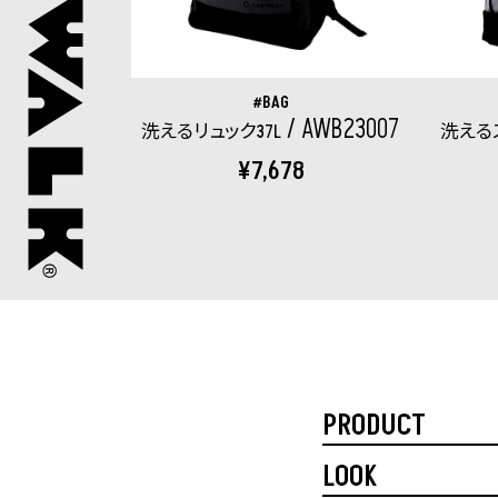
BAG
AWB23007
洗えるリュック37L
洗える
¥7,678
PRODUCT
LOOK