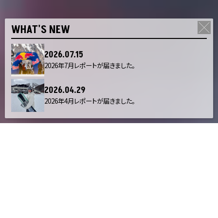
WHAT'S NEW
2026.07.15
2026年7月レポートが届きました。
2026.04.29
2026年4月レポートが届きました。
NEW
PRODUCT